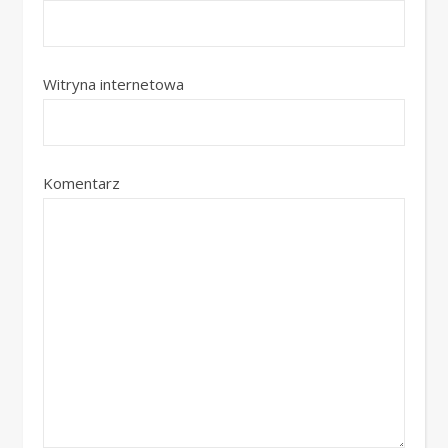
Witryna internetowa
Komentarz