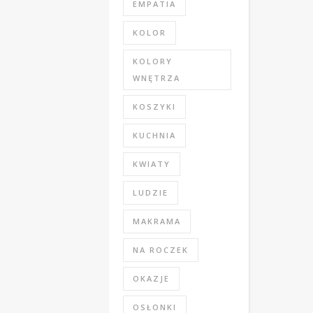
EMPATIA
KOLOR
KOLORY
WNĘTRZA
KOSZYKI
KUCHNIA
KWIATY
LUDZIE
MAKRAMA
NA ROCZEK
OKAZJE
OSŁONKI