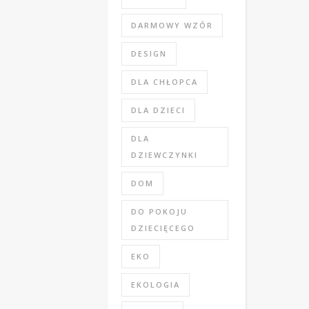
DARMOWY WZÓR
DESIGN
DLA CHŁOPCA
DLA DZIECI
DLA
DZIEWCZYNKI
DOM
DO POKOJU
DZIECIĘCEGO
EKO
EKOLOGIA