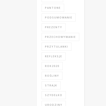
PANTONE
PODSUMOWANIE
PREZENTY
PRZECHOWYWANIE
PRZYTULANKI
REFLEKSJE
ROK2020
ROŚLINY
STRAJK
SZYDEŁKO
URODZINY