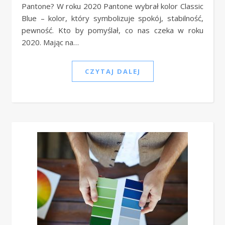
Pantone? W roku 2020 Pantone wybrał kolor Classic
Blue – kolor, który symbolizuje spokój, stabilność,
pewność. Kto by pomyślał, co nas czeka w roku
2020. Mając na…
CZYTAJ DALEJ