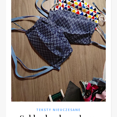
TEKSTY NIEUCZESANE