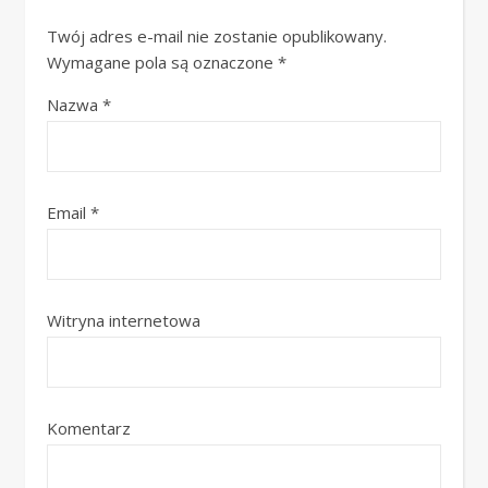
Twój adres e-mail nie zostanie opublikowany.
Wymagane pola są oznaczone
*
Nazwa
*
Email
*
Witryna internetowa
Komentarz