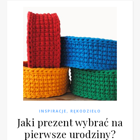
,
INSPIRACJE
RĘKODZIEŁO
Jaki prezent wybrać na
pierwsze urodziny?