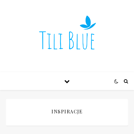
INSPIRACJE